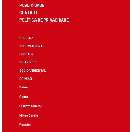
PUBLICIDADE
CONTATO
POLÍTICA DE PRIVACIDADE
POLÍTICA
INTERNACIONAL
DIREITOS
BEM VIVER
SOCIOAMBIENTAL
OPINIÃO
Bahia
Ceará
Distrito Federal
Minas Gerais
Paraíba