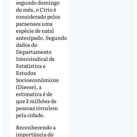
segundo domingo
do mês, o Círio é
considerado pelos
paraenses uma
espécie de natal
antecipado. Segundo
dados do
Departamento
Intersindical de
Estatística e
Estudos
Socioeconômicos
(Dieese), a
estimativa é de
que 2 milhões de
pessoas circulem
pela cidade.
Reconhecendo a
importância do