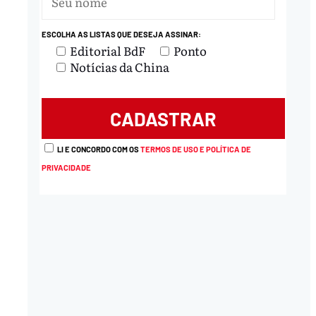
ESCOLHA AS LISTAS QUE DESEJA ASSINAR:
nload
Editorial BdF
Ponto
Notícias da China
LI E CONCORDO COM OS
TERMOS DE USO E POLÍTICA DE
PRIVACIDADE