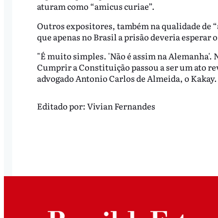
aturam como “amicus curiae”.
Outros expositores, também na qualidade de “
que apenas no Brasil a prisão deveria esperar 
"É muito simples. 'Não é assim na Alemanha'. 
Cumprir a Constituição passou a ser um ato re
advogado Antonio Carlos de Almeida, o Kakay.
Editado por:
Vivian Fernandes