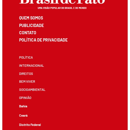
QUEM SOMOS
PUBLICIDADE
CONTATO
POLÍTICA DE PRIVACIDADE
POLÍTICA
INTERNACIONAL
DIREITOS
BEM VIVER
SOCIOAMBIENTAL
OPINIÃO
Bahia
Ceará
Distrito Federal