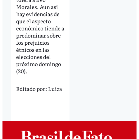
Morales. Aun así
hay evidencias de
que el aspecto
económico tiende a
predominar sobre
los prejuicios
étnicos en las
elecciones del
próximo domingo
(20).
Editado por:
Luiza