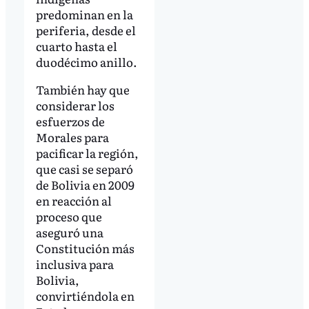
predominan en la
periferia, desde el
cuarto hasta el
duodécimo anillo.
También hay que
considerar los
esfuerzos de
Morales para
pacificar la región,
que casi se separó
de Bolivia en 2009
en reacción al
proceso que
aseguró una
Constitución más
inclusiva para
Bolivia,
convirtiéndola en