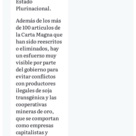
Estado
Plurinacional.
Además de los más
de 100 artículos de
la Carta Magna que
han sido reescritos
o eliminados, hay
un esfuerzo muy
visible por parte
del gobierno para
evitar conflictos
con productores
ilegales de soja
transgénica y las
cooperativas
mineras de oro,
que se comportan
como empresas
capitalistas y