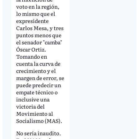
voto en la región,
lo mismo que el
expresidente
Carlos Mesa, y tres
puntos menos que
el senador "camba"
Óscar Ortiz.
Tomando en
cuenta la curva de
crecimiento y el
margen de error, se
puede predecir un
empate técnico o
inclusive una
victoria del
Movimiento al
Socialismo (MAS).
No sería inaudito.