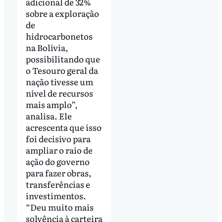
adicional de 32%
sobre a exploração
de
hidrocarbonetos
na Bolívia,
possibilitando que
o Tesouro geral da
nação tivesse um
nível de recursos
mais amplo”,
analisa. Ele
acrescenta que isso
foi decisivo para
ampliar o raio de
ação do governo
para fazer obras,
transferências e
investimentos.
“Deu muito mais
solvência à carteira