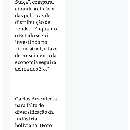
Suíça”, compara,
citando a eficácia
das políticas de
distribuição de
renda. “Enquanto
o Estado seguir
investindo no
ritmo atual, a taxa
de crescimento da
economia seguirá
acima dos 3%.”
Carlos Arze alerta
para falta de
diversificação da
indústria
boliviana. (Foto: