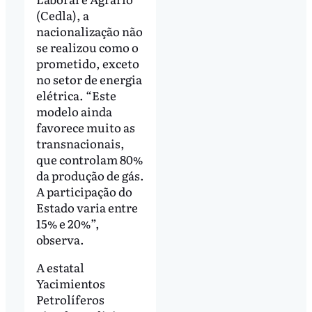
(Cedla), a
nacionalização não
se realizou como o
prometido, exceto
no setor de energia
elétrica. “Este
modelo ainda
favorece muito as
transnacionais,
que controlam 80%
da produção de gás.
A participação do
Estado varia entre
15% e 20%”,
observa.
A estatal
Yacimientos
Petrolíferos