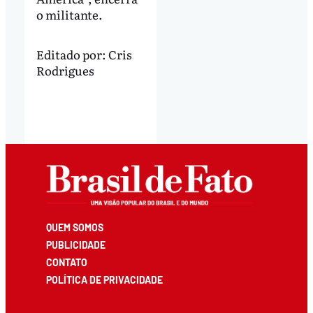
o militante.
Editado por:
Cris
Rodrigues
QUEM SOMOS
PUBLICIDADE
CONTATO
POLÍTICA DE PRIVACIDADE