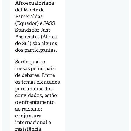
Afroecuatoriana
del Morte de
Esmeraldas
(Equador) e JASS
Stands for Just
Associates (África
do Sul) são alguns
dos participantes.
Serão quatro
mesas principais
de debates. Entre
os temas elencados
para análise dos
convidados, estão
o enfrentamento
ao racismo;
conjuntura
internacional e
resistência