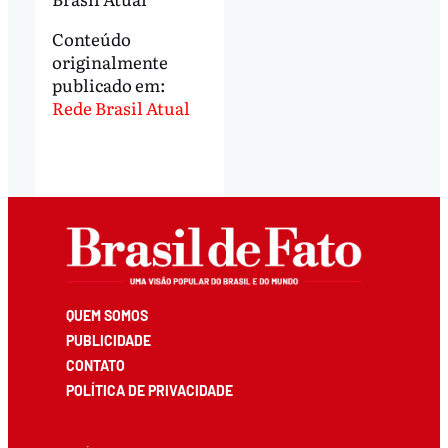
Conteúdo
originalmente
publicado em:
Rede Brasil Atual
QUEM SOMOS
PUBLICIDADE
CONTATO
POLÍTICA DE PRIVACIDADE