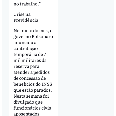
no trabalho.”
Crise na
Previdência
No início do mês, o
governo Bolsonaro
anunciou a
contratação
temporária de 7
mil militares da
reserva para
atender a pedidos
de concessão de
benefícios do INSS
que estão parados.
Nesta semana foi
divulgado que
funcionários civis
aposentados