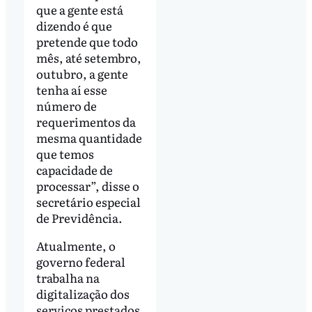
que a gente está
dizendo é que
pretende que todo
mês, até setembro,
outubro, a gente
tenha aí esse
número de
requerimentos da
mesma quantidade
que temos
capacidade de
processar”, disse o
secretário especial
de Previdência.
Atualmente, o
governo federal
trabalha na
digitalização dos
serviços prestados