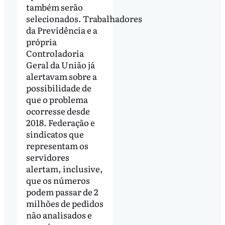
também serão
selecionados. Trabalhadores
da Previdência e a
própria
Controladoria
Geral da União já
alertavam sobre a
possibilidade de
que o problema
ocorresse desde
2018. Federação e
sindicatos que
representam os
servidores
alertam, inclusive,
que os números
podem passar de 2
milhões de pedidos
não analisados e