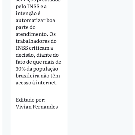
pelo INSS e a
intenção é
automatizar boa
parte do
atendimento. Os
trabalhadores do
INSS criticam a
decisão, diante do
fato de que mais de
30% da população
brasileira não têm
acesso à internet.
Editado por:
Vivian Fernandes