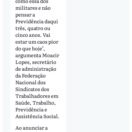
como essa dos
militares e não
pensar a
Previdência daqui
três, quatro ou
cinco anos. Vai
estar um caos pior
do que hoje",
argumenta Moacir
Lopes, secretário
de administração
da Federação
Nacional dos
Sindicatos dos
Trabalhadores em
Saúde, Trabalho,
Previdência e
Assistência Social.
Ao anunciar a