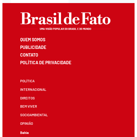
QUEM SOMOS
PUBLICIDADE
CONTATO
POLÍTICA DE PRIVACIDADE
POLÍTICA
INTERNACIONAL
DIREITOS
BEM VIVER
SOCIOAMBIENTAL
OPINIÃO
Bahia