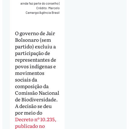
ainda faz parte do conselho
|
Crédito: Marcelo
Camargo/Agência Brasil
O governo de Jair
Bolsonaro (sem
partido) excluiu a
participação de
representantes de
povos indígenas e
movimentos
sociais da
composição da
Comissão Nacional
de Biodiversidade.
A decisão se deu
por meio do
Decreto nº 10.235,
publicado no