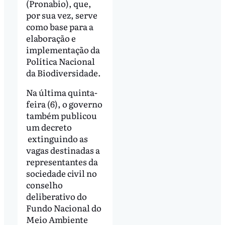
(Pronabio), que,
por sua vez, serve
como base para a
elaboração e
implementação da
Política Nacional
da Biodiversidade.
Na última quinta-
feira (6), o governo
também publicou
um decreto
extinguindo as
vagas destinadas a
representantes da
sociedade civil no
conselho
deliberativo do
Fundo Nacional do
Meio Ambiente