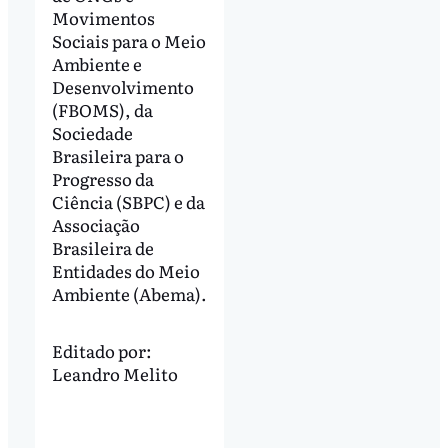
Movimentos
Sociais para o Meio
Ambiente e
Desenvolvimento
(FBOMS), da
Sociedade
Brasileira para o
Progresso da
Ciência (SBPC) e da
Associação
Brasileira de
Entidades do Meio
Ambiente (Abema).
Editado por:
Leandro Melito