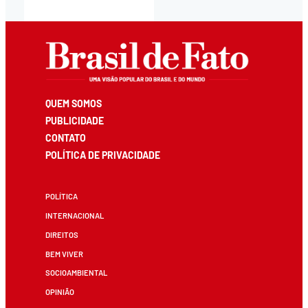
QUEM SOMOS
PUBLICIDADE
CONTATO
POLÍTICA DE PRIVACIDADE
POLÍTICA
INTERNACIONAL
DIREITOS
BEM VIVER
SOCIOAMBIENTAL
OPINIÃO