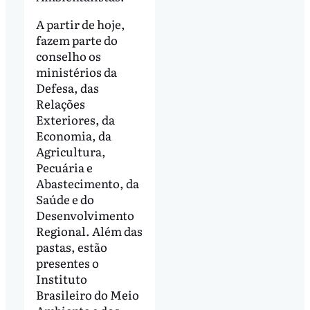
A partir de hoje,
fazem parte do
conselho os
ministérios da
Defesa, das
Relações
Exteriores, da
Economia, da
Agricultura,
Pecuária e
Abastecimento, da
Saúde e do
Desenvolvimento
Regional. Além das
pastas, estão
presentes o
Instituto
Brasileiro do Meio