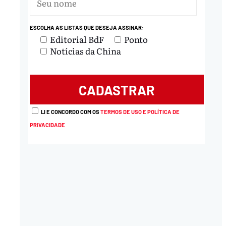
ESCOLHA AS LISTAS QUE DESEJA ASSINAR:
Editorial BdF
Ponto
nload
Notícias da China
LI E CONCORDO COM OS
TERMOS DE USO E POLÍTICA DE
PRIVACIDADE