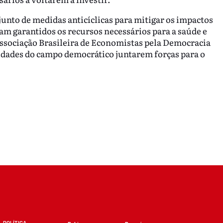
unto de medidas anticíclicas para mitigar os impactos
am garantidos os recursos necessários para a saúde e
Associação Brasileira de Economistas pela Democracia
tidades do campo democrático juntarem forças para o
POLÍTICA