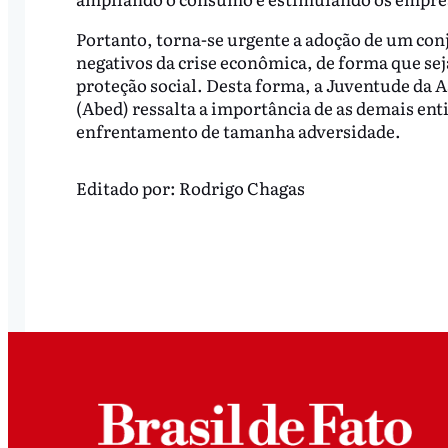
Portanto, torna-se urgente a adoção de um conj
negativos da crise econômica, de forma que sej
proteção social. Desta forma, a Juventude da 
(Abed) ressalta a importância de as demais en
enfrentamento de tamanha adversidade.
Editado por:
Rodrigo Chagas