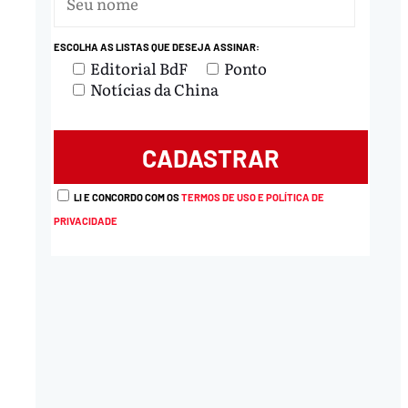
ESCOLHA AS LISTAS QUE DESEJA ASSINAR:
Editorial BdF
Ponto
Notícias da China
LI E CONCORDO COM OS
TERMOS DE USO E POLÍTICA DE
PRIVACIDADE