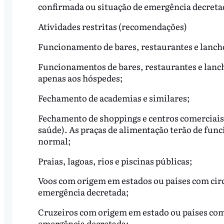
confirmada ou situação de emergência decreta
Atividades restritas (recomendações)
Funcionamento de bares, restaurantes e lancho
Funcionamentos de bares, restaurantes e lanch
apenas aos hóspedes;
Fechamento de academias e similares;
Fechamento de shoppings e centros comerciais 
saúde). As praças de alimentação terão de func
normal;
Praias, lagoas, rios e piscinas públicas;
Voos com origem em estados ou países com cir
emergência decretada;
Cruzeiros com origem em estado ou países com
emergência decretada;