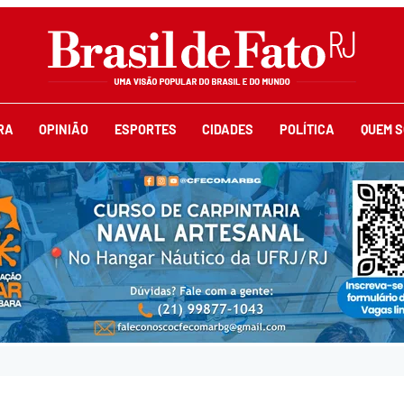
RA
OPINIÃO
ESPORTES
CIDADES
POLÍTICA
QUEM 