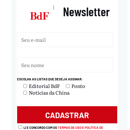
Newsletter
|
ESCOLHA AS LISTAS QUE DESEJA ASSINAR:
Editorial BdF
Ponto
Notícias da China
LI E CONCORDO COM OS
TERMOS DE USO E POLÍTICA DE