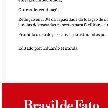
Outras determinações
Redução em 50% da capacidade da lotação de ôn
janelas destravadas e abertas para facilitar a ci
Proibido o uso de passe livre de estudantes por 
Editado por:
Eduardo Miranda