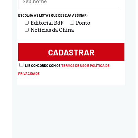
ESCOLHA AS LISTAS QUE DESEJA ASSINAR:
nload
Editorial BdF
Ponto
Notícias da China
LI E CONCORDO COM OS
TERMOS DE USO E POLÍTICA DE
PRIVACIDADE