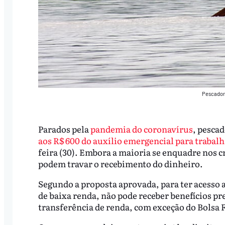
Pescador
Parados pela
pandemia do coronavírus
, pescad
aos R$ 600 do auxílio emergencial para trabal
feira (30). Embora a maioria se enquadre nos c
podem travar o recebimento do dinheiro.
Segundo a proposta aprovada, para ter acesso a
de baixa renda, não pode receber benefícios pr
transferência de renda, com exceção do Bolsa 