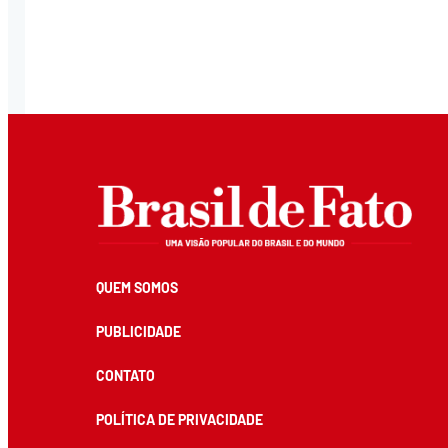
QUEM SOMOS
PUBLICIDADE
CONTATO
POLÍTICA DE PRIVACIDADE