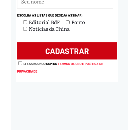
ESCOLHA AS LISTAS QUE DESEJA ASSINAR:
nload
Editorial BdF
Ponto
Notícias da China
LI E CONCORDO COM OS
TERMOS DE USO E POLÍTICA DE
PRIVACIDADE