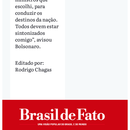
escolhi, para
conduzir os
destinos da nação.
Todos devem estar
sintonizados
comigo”, avisou
Bolsonaro.
Editado por:
Rodrigo Chagas