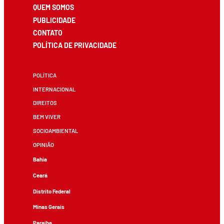
QUEM SOMOS
PUBLICIDADE
CONTATO
POLÍTICA DE PRIVACIDADE
POLÍTICA
INTERNACIONAL
DIREITOS
BEM VIVER
SOCIOAMBIENTAL
OPINIÃO
Bahia
Ceará
Distrito Federal
Minas Gerais
Paraíba