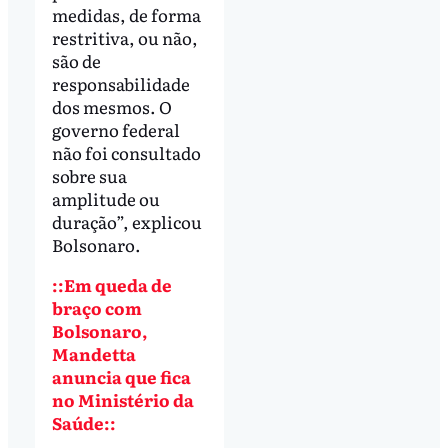
medidas, de forma
restritiva, ou não,
são de
responsabilidade
dos mesmos. O
governo federal
não foi consultado
sobre sua
amplitude ou
duração”, explicou
Bolsonaro.
::Em queda de
braço com
Bolsonaro,
Mandetta
anuncia que fica
no Ministério da
Saúde::