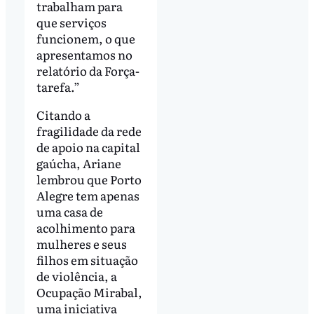
trabalham para
que serviços
funcionem, o que
apresentamos no
relatório da Força-
tarefa.”
Citando a
fragilidade da rede
de apoio na capital
gaúcha, Ariane
lembrou que Porto
Alegre tem apenas
uma casa de
acolhimento para
mulheres e seus
filhos em situação
de violência, a
Ocupação Mirabal,
uma iniciativa