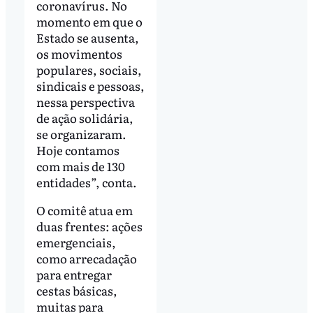
coronavírus. No
momento em que o
Estado se ausenta,
os movimentos
populares, sociais,
sindicais e pessoas,
nessa perspectiva
de ação solidária,
se organizaram.
Hoje contamos
com mais de 130
entidades”, conta.
O comitê atua em
duas frentes: ações
emergenciais,
como arrecadação
para entregar
cestas básicas,
muitas para