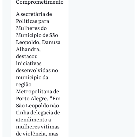
Comprometimento
A secretária de
Políticas para
Mulheres do
Município de São
Leopoldo, Danusa
Alhandra,
destacou
iniciativas
desenvolvidas no
município da
região
Metropolitana de
Porto Alegre. “Em
São Leopoldo não
tinha delegacia de
atendimento a
mulheres vítimas
de violência, mas