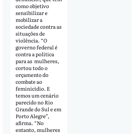
como objetivo
sensibilizar e
mobilizar a
sociedade contra as
situações de
violência. “O
governo federal é
contra a política
para as mulheres,
cortou todo o
orçamento do
combate ao
feminicídio. E
temos um cenário
parecido no Rio
Grande do Sul e em
Porto Alegre”,
afirma. “No
entanto, mulheres