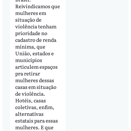
Reivindicamos que
mulheres em
situação de
violência tenham
prioridade no
cadastro de renda
mínima, que
União, estados e
municípios
articulem espaços
pra retirar
mulheres dessas
casas em situação
de violência.
Hotéis, casas
coletivas, enfim,
alternativas
estatais para essas
mulheres. E que