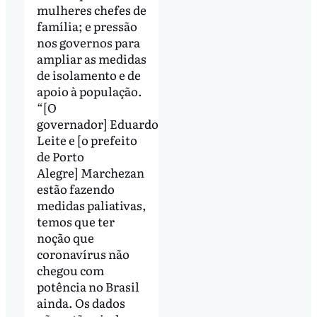
mulheres chefes de
família; e pressão
nos governos para
ampliar as medidas
de isolamento e de
apoio à população.
“[O
governador] Eduardo
Leite e [o prefeito
de Porto
Alegre] Marchezan
estão fazendo
medidas paliativas,
temos que ter
noção que
coronavírus não
chegou com
potência no Brasil
ainda. Os dados