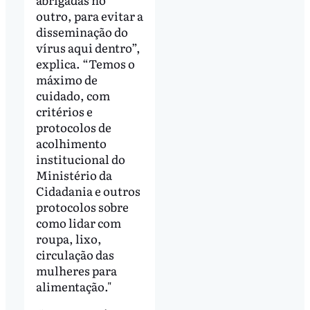
outro, para evitar a
disseminação do
vírus aqui dentro”,
explica. “Temos o
máximo de
cuidado, com
critérios e
protocolos de
acolhimento
institucional do
Ministério da
Cidadania e outros
protocolos sobre
como lidar com
roupa, lixo,
circulação das
mulheres para
alimentação."