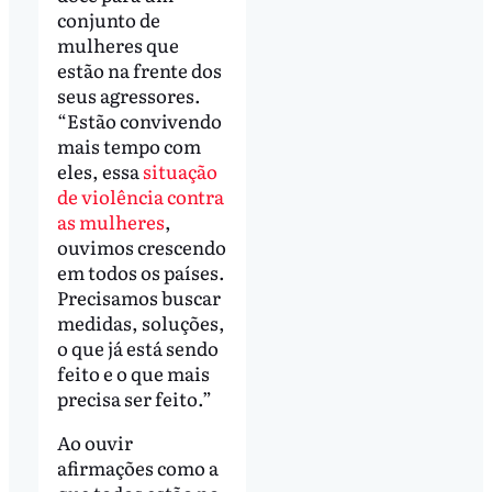
conjunto de
mulheres que
estão na frente dos
seus agressores.
“Estão convivendo
mais tempo com
eles, essa
situação
de violência contra
as mulheres
,
ouvimos crescendo
em todos os países.
Precisamos buscar
medidas, soluções,
o que já está sendo
feito e o que mais
precisa ser feito.”
Ao ouvir
afirmações como a