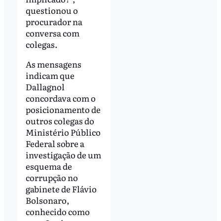
questionou o
procurador na
conversa com
colegas.
As mensagens
indicam que
Dallagnol
concordava com o
posicionamento de
outros colegas do
Ministério Público
Federal sobre a
investigação de um
esquema de
corrupção no
gabinete de Flávio
Bolsonaro,
conhecido como