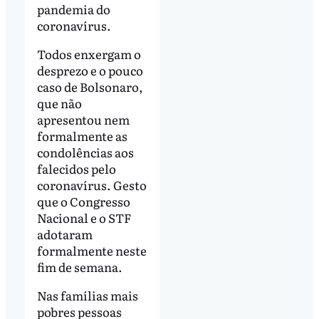
pandemia do
coronavírus.
Todos enxergam o
desprezo e o pouco
caso de Bolsonaro,
que não
apresentou nem
formalmente as
condolências aos
falecidos pelo
coronavírus. Gesto
que o Congresso
Nacional e o STF
adotaram
formalmente neste
fim de semana.
Nas famílias mais
pobres pessoas