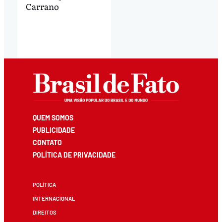
Carrano
QUEM SOMOS
PUBLICIDADE
CONTATO
POLÍTICA DE PRIVACIDADE
POLÍTICA
INTERNACIONAL
DIREITOS