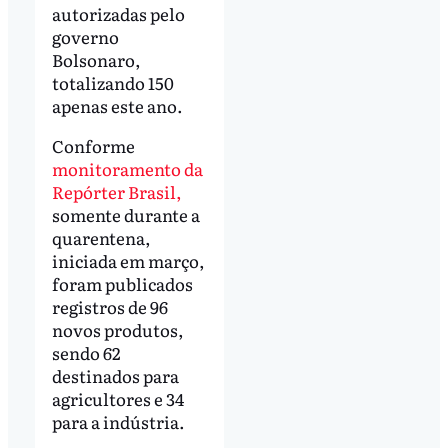
autorizadas pelo
governo
Bolsonaro,
totalizando 150
apenas este ano.
Conforme
monitoramento da
Repórter Brasil,
somente durante a
quarentena,
iniciada em março,
foram publicados
registros de 96
novos produtos,
sendo 62
destinados para
agricultores e 34
para a indústria.