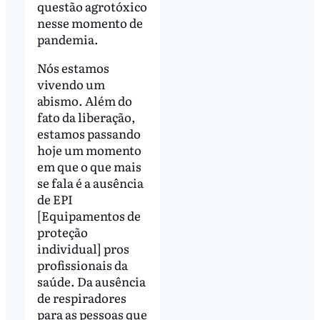
questão agrotóxico
nesse momento de
pandemia.
Nós estamos
vivendo um
abismo. Além do
fato da liberação,
estamos passando
hoje um momento
em que o que mais
se fala é a ausência
de EPI
[Equipamentos de
proteção
individual] pros
profissionais da
saúde. Da ausência
de respiradores
para as pessoas que