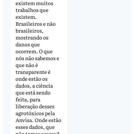
existem muitos
trabalhos que
existem.
Brasileiros e não
brasileiros,
mostrando os
danos que
ocorrem. O que
nós não sabemos e
que não é
transparente é
onde estão os
dados, a ciência
que está sendo
feita, para
liberação desses
agrotóxicos pela
Anvisa. Onde estão
esses dados, que
não temos acesso?