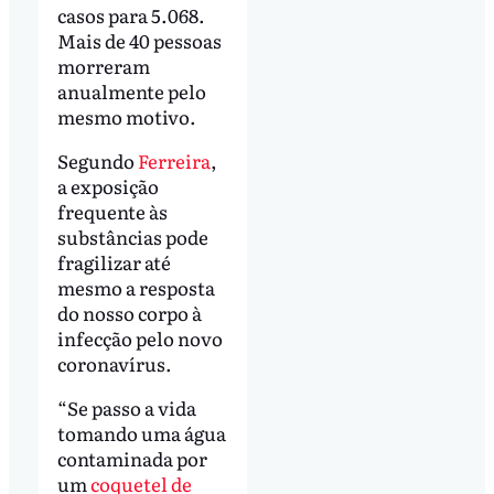
casos para 5.068.
Mais de 40 pessoas
morreram
anualmente pelo
mesmo motivo.
Segundo
Ferreira
,
a exposição
frequente às
substâncias pode
fragilizar até
mesmo a resposta
do nosso corpo à
infecção pelo novo
coronavírus.
“Se passo a vida
tomando uma água
contaminada por
um
coquetel de