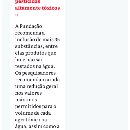
pesticidas
altamente tóxicos
::
A Fundação
recomenda a
inclusão de mais 35
substâncias, entre
elas produtos que
hoje não são
testados na água.
Os pesquisadores
recomendam ainda
uma redução geral
nos valores
máximos
permitidos para o
volume de cada
agrotóxico na
água, assim como a