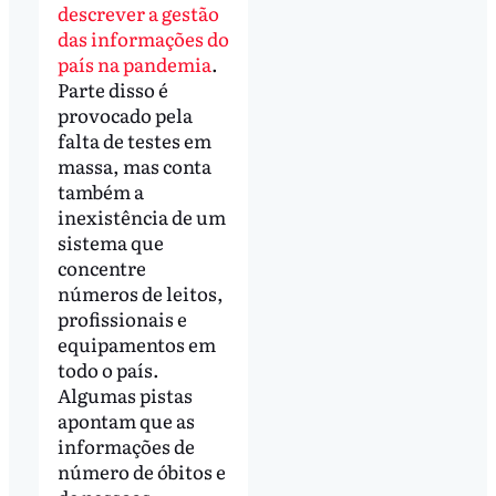
descrever a gestão
das informações do
país na pandemia
.
Parte disso é
provocado pela
falta de testes em
massa, mas conta
também a
inexistência de um
sistema que
concentre
números de leitos,
profissionais e
equipamentos em
todo o país.
Algumas pistas
apontam que as
informações de
número de óbitos e