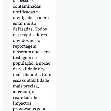
de pessoas
contaminadas
notificadas e
divulgadas podem
estar muito
defasadas. Todos
os pesquisadores
ouvidos nesta
reportagem
disseram que, sem
testagem na
população, a noção
da realidade fica
mais distante. Com
essa contabilidade
mais precisa,
afirmam, a
realidade de
impactos
provocados pela