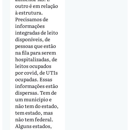
outro é em relação
à estrutura.
Precisamos de
informações
integradas de leito
disponíveis, de
pessoas que estão
na fila para serem
hospitalizadas, de
leitos ocupados
por covid, de UTIs
ocupadas. Essas
informações estão
dispersas. Tem de
um município e
não tem do estado,
tem estado, mas
não tem federal.
Alguns estados,