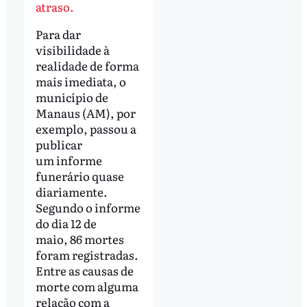
atraso.
Para dar
visibilidade à
realidade de forma
mais imediata, o
município de
Manaus (AM), por
exemplo, passou a
publicar
um informe
funerário quase
diariamente.
Segundo o informe
do dia 12 de
maio, 86 mortes
foram registradas.
Entre as causas de
morte com alguma
relação com a