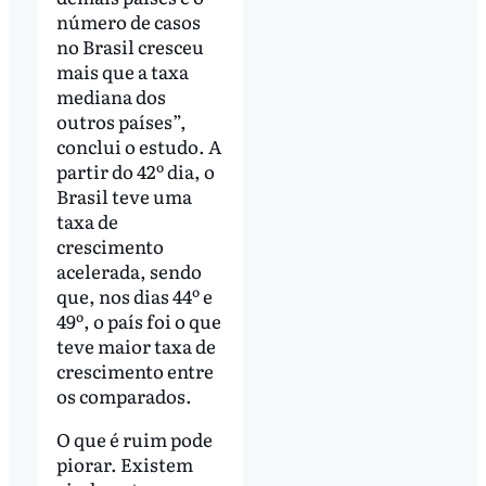
número de casos
no Brasil cresceu
mais que a taxa
mediana dos
outros países”,
conclui o estudo. A
partir do 42º dia, o
Brasil teve uma
taxa de
crescimento
acelerada, sendo
que, nos dias 44º e
49º, o país foi o que
teve maior taxa de
crescimento entre
os comparados.
O que é ruim pode
piorar. Existem