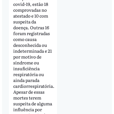
covid-19, estão 18
comprovadas no
atestado e 10 com
suspeita da
doença. Outras 16
foram registradas
como causa
desconhecida ou
indeterminada e 21
por motivo de
síndrome ou
insuficiência
respiratória ou
ainda parada
cardiorrespiratória.
Apesar de essas
mortes terem
suspeita de alguma
influência por