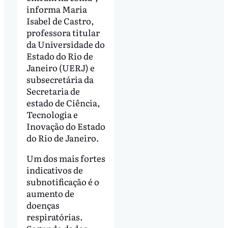
informa Maria
Isabel de Castro,
professora titular
da Universidade do
Estado do Rio de
Janeiro (UERJ) e
subsecretária da
Secretaria de
estado de Ciência,
Tecnologia e
Inovação do Estado
do Rio de Janeiro.
Um dos mais fortes
indicativos de
subnotificação é o
aumento de
doenças
respiratórias.