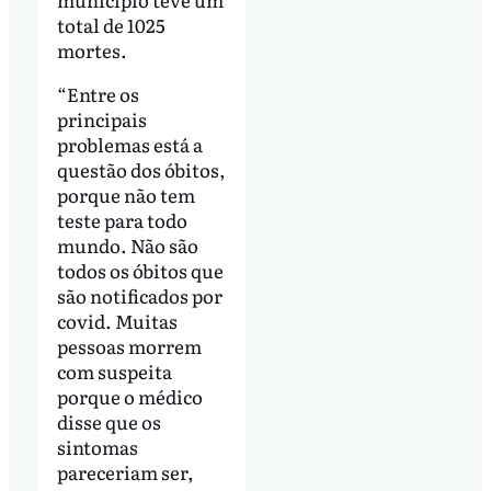
total de 1025
mortes.
“Entre os
principais
problemas está a
questão dos óbitos,
porque não tem
teste para todo
mundo. Não são
todos os óbitos que
são notificados por
covid. Muitas
pessoas morrem
com suspeita
porque o médico
disse que os
sintomas
pareceriam ser,