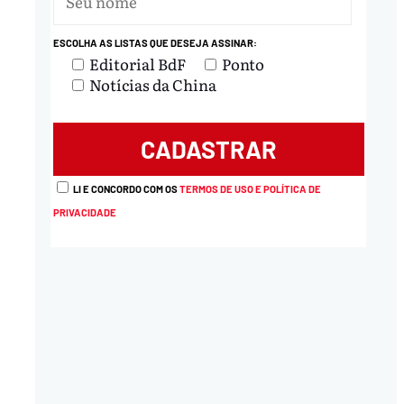
ESCOLHA AS LISTAS QUE DESEJA ASSINAR:
Editorial BdF
Ponto
Notícias da China
LI E CONCORDO COM OS
TERMOS DE USO E POLÍTICA DE
PRIVACIDADE