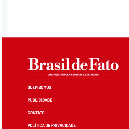
QUEM SOMOS
PUBLICIDADE
CONTATO
POLÍTICA DE PRIVACIDADE