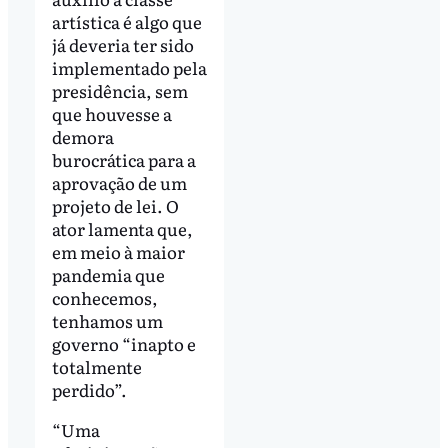
artística é algo que
já deveria ter sido
implementado pela
presidência, sem
que houvesse a
demora
burocrática para a
aprovação de um
projeto de lei. O
ator lamenta que,
em meio à maior
pandemia que
conhecemos,
tenhamos um
governo “inapto e
totalmente
perdido”.
“Uma