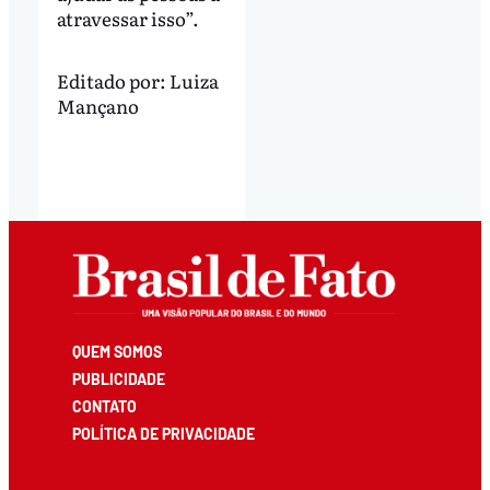
atravessar isso”.
Editado por:
Luiza
Mançano
QUEM SOMOS
PUBLICIDADE
CONTATO
POLÍTICA DE PRIVACIDADE