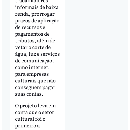
trabalhadores
informais de baixa
renda, prorrogar
prazos de aplicação
de recursos e
pagamentos de
tributos, além de
vetar o corte de
água, luz e serviços
de comunicação,
como internet,
para empresas
culturais que não
conseguem pagar
suas contas.
O projeto leva em
conta que o setor
cultural foi o
primeiro a