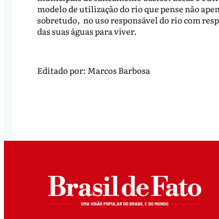
modelo de utilização do rio que pense não ape
sobretudo, no uso responsável do rio com resp
das suas águas para viver.
Editado por:
Marcos Barbosa