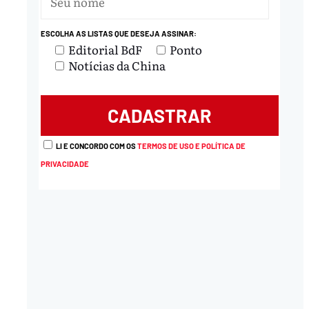
ESCOLHA AS LISTAS QUE DESEJA ASSINAR:
nload
Editorial BdF
Ponto
Notícias da China
LI E CONCORDO COM OS
TERMOS DE USO E POLÍTICA DE
PRIVACIDADE