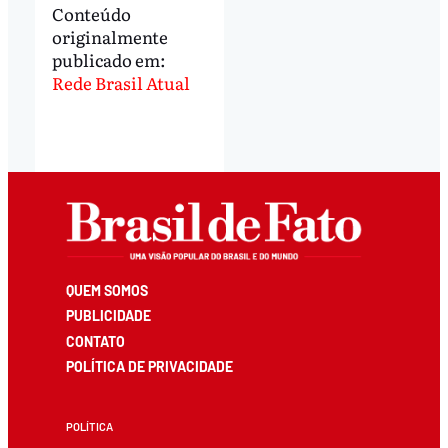
Conteúdo
originalmente
publicado em:
Rede Brasil Atual
QUEM SOMOS
PUBLICIDADE
CONTATO
POLÍTICA DE PRIVACIDADE
POLÍTICA