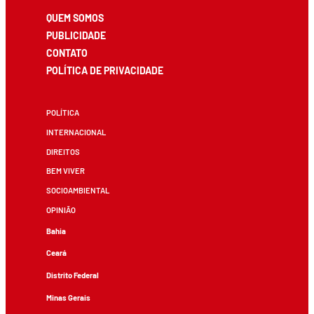
QUEM SOMOS
PUBLICIDADE
CONTATO
POLÍTICA DE PRIVACIDADE
POLÍTICA
INTERNACIONAL
DIREITOS
BEM VIVER
SOCIOAMBIENTAL
OPINIÃO
Bahia
Ceará
Distrito Federal
Minas Gerais