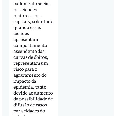
isolamento social
nas cidades
maiores e nas
capitais, sobretudo
quando essas
cidades
apresentam
comportamento
ascendente das
curvas de óbitos,
representam um
risco para o
agravamento do
impacto da
epidemia, tanto
devido ao aumento
da possibilidade de
difusão de casos
para cidades do