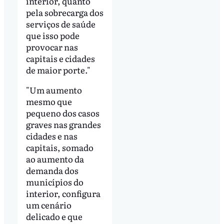
interior, quanto
pela sobrecarga dos
serviços de saúde
que isso pode
provocar nas
capitais e cidades
de maior porte."
"Um aumento
mesmo que
pequeno dos casos
graves nas grandes
cidades e nas
capitais, somado
ao aumento da
demanda dos
municípios do
interior, configura
um cenário
delicado e que