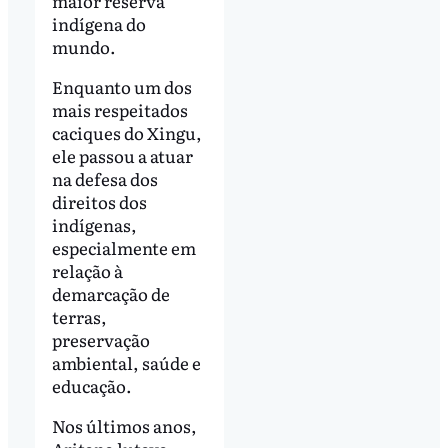
maior reserva
indígena do
mundo.
Enquanto um dos
mais respeitados
caciques do Xingu,
ele passou a atuar
na defesa dos
direitos dos
indígenas,
especialmente em
relação à
demarcação de
terras,
preservação
ambiental, saúde e
educação.
Nos últimos anos,