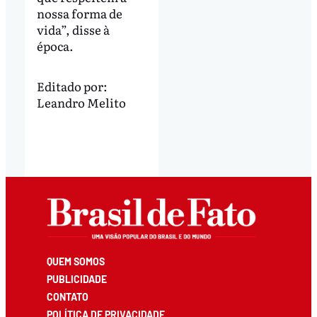
nossa forma de
vida”, disse à
época.
Editado por:
Leandro Melito
QUEM SOMOS
PUBLICIDADE
CONTATO
POLÍTICA DE PRIVACIDADE