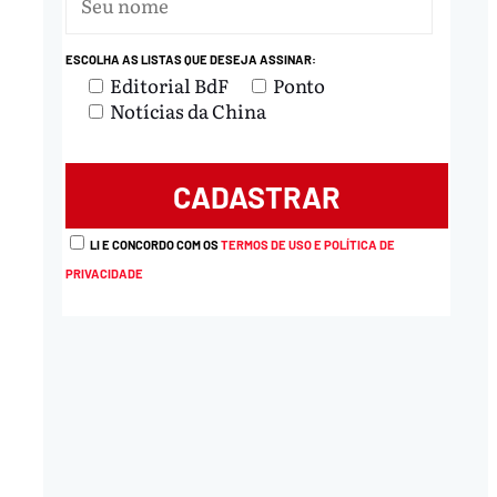
ESCOLHA AS LISTAS QUE DESEJA ASSINAR:
Editorial BdF
Ponto
Notícias da China
LI E CONCORDO COM OS
TERMOS DE USO E POLÍTICA DE
PRIVACIDADE