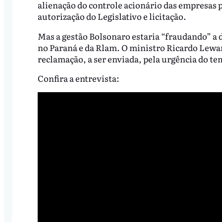
alienação do controle acionário das empresas 
autorização do Legislativo e licitação.
Mas a gestão Bolsonaro estaria “fraudando” a d
no Paraná e da Rlam. O ministro Ricardo Lewa
reclamação, a ser enviada, pela urgência do tem
Confira a entrevista: