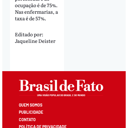
ocupação é de 75%.
Nas enfermarias, a
taxa é de 57%.
Editado por:
Jaqueline Deister
QUEM SOMOS
PUBLICIDADE
CONTATO
POLÍTICA DE PRIVACIDADE