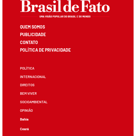
QUEM SOMOS
PUBLICIDADE
CONTATO
POLÍTICA DE PRIVACIDADE
POLÍTICA
INTERNACIONAL
DIREITOS
BEM VIVER
SOCIOAMBIENTAL
OPINIÃO
Bahia
Ceará