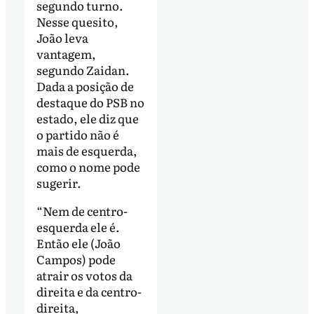
segundo turno.
Nesse quesito,
João leva
vantagem,
segundo Zaidan.
Dada a posição de
destaque do PSB no
estado, ele diz que
o partido não é
mais de esquerda,
como o nome pode
sugerir.
“Nem de centro-
esquerda ele é.
Então ele (João
Campos) pode
atrair os votos da
direita e da centro-
direita,