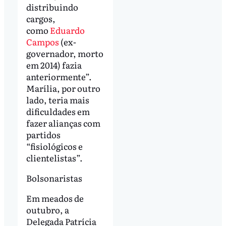
distribuindo
cargos,
como
Eduardo
Campos
(ex-
governador, morto
em 2014) fazia
anteriormente”.
Marília, por outro
lado, teria mais
dificuldades em
fazer alianças com
partidos
“fisiológicos e
clientelistas”.
Bolsonaristas
Em meados de
outubro, a
Delegada Patrícia