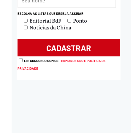
ESCOLHA AS LISTAS QUE DESEJA ASSINAR:
Editorial BdF
Ponto
Notícias da China
LI E CONCORDO COM OS
TERMOS DE USO E POLÍTICA DE
PRIVACIDADE