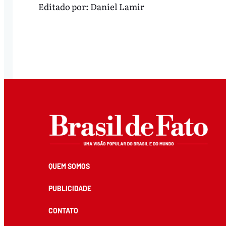
Editado por:
Daniel Lamir
QUEM SOMOS
PUBLICIDADE
CONTATO