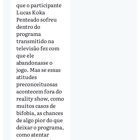
que o participante
Lucas Koka
Penteado sofreu
dentro do
programa
transmitido na
televisão fez com
que ele
abandonasse o
jogo. Mas se essas
atitudes
preconceituosas
acontecem fora do
reality show, como
muitos casos de
bifobia, as chances
de algo pior do que
deixar o programa,
como atentar