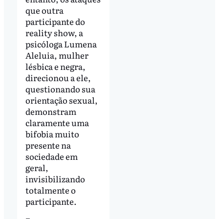
que outra
participante do
reality show, a
psicóloga Lumena
Aleluia, mulher
lésbica e negra,
direcionou a ele,
questionando sua
orientação sexual,
demonstram
claramente uma
bifobia muito
presente na
sociedade em
geral,
invisibilizando
totalmente o
participante.