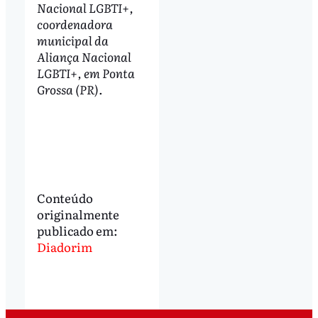
Nacional LGBTI+,
coordenadora
municipal da
Aliança Nacional
LGBTI+, em Ponta
Grossa (PR).
Conteúdo
originalmente
publicado em:
Diadorim