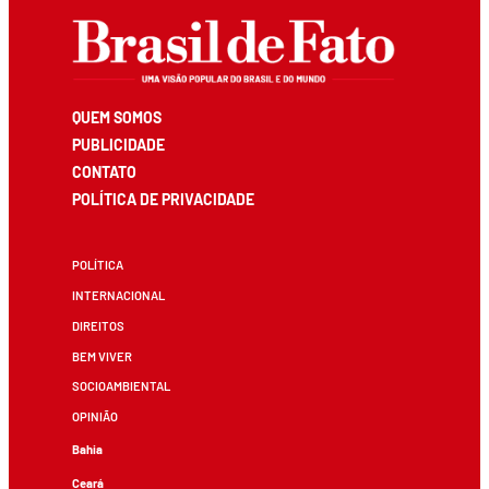
QUEM SOMOS
PUBLICIDADE
CONTATO
POLÍTICA DE PRIVACIDADE
POLÍTICA
INTERNACIONAL
DIREITOS
BEM VIVER
SOCIOAMBIENTAL
OPINIÃO
Bahia
Ceará