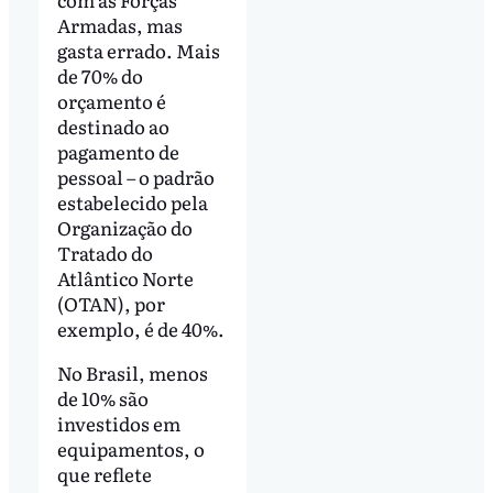
Armadas, mas
gasta errado. Mais
de 70% do
orçamento é
destinado ao
pagamento de
pessoal – o padrão
estabelecido pela
Organização do
Tratado do
Atlântico Norte
(OTAN), por
exemplo, é de 40%.
No Brasil, menos
de 10% são
investidos em
equipamentos, o
que reflete