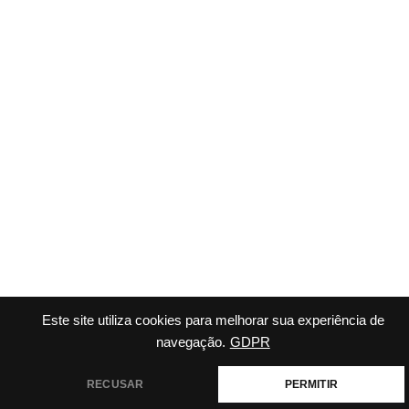
Este site utiliza cookies para melhorar sua experiência de
navegação.
GDPR
RECUSAR
PERMITIR