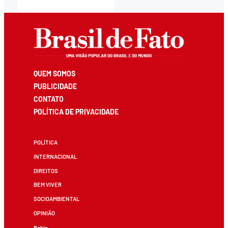
QUEM SOMOS
PUBLICIDADE
CONTATO
POLÍTICA DE PRIVACIDADE
POLÍTICA
INTERNACIONAL
DIREITOS
BEM VIVER
SOCIOAMBIENTAL
OPINIÃO
Bahia