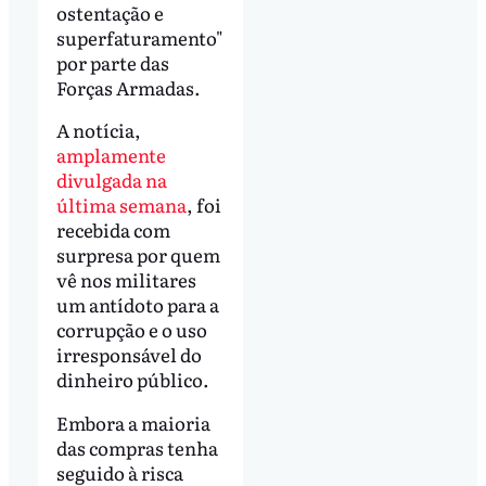
ostentação e
superfaturamento"
por parte das
Forças Armadas.
A notícia,
amplamente
divulgada na
última semana
, foi
recebida com
surpresa por quem
vê nos militares
um antídoto para a
corrupção e o uso
irresponsável do
dinheiro público.
Embora a maioria
das compras tenha
seguido à risca