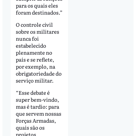
para os quais eles
foram destinados.”
O controle civil
sobre os militares
nunca foi
estabelecido
plenamente no
país e se reflete,
por exemplo, na
obrigatoriedade do
serviço militar.
“Esse debate é
super bem-vindo,
mas é tardio: para
que servem nossas
Forças Armadas,
quais são os
projetos