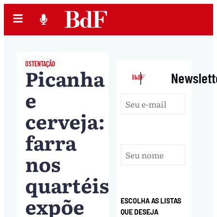
OSTENTAÇÃO
Picanha
|
Newslett
e
cerveja:
farra
nos
quartéis
expõe
ESCOLHA AS LISTAS
QUE DESEJA