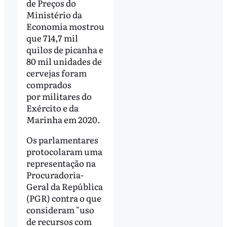
de Preços do
Ministério da
Economia mostrou
que 714,7 mil
quilos de picanha e
80 mil unidades de
cervejas foram
comprados
por militares do
Exército e da
Marinha em 2020.
Os parlamentares
protocolaram uma
representação na
Procuradoria-
Geral da República
(PGR) contra o que
consideram "uso
de recursos com