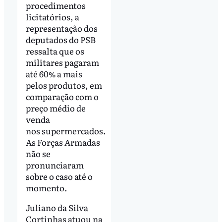
procedimentos
licitatórios, a
representação dos
deputados do PSB
ressalta que os
militares pagaram
até 60% a mais
pelos produtos, em
comparação com o
preço médio de
venda
nos supermercados.
As Forças Armadas
não se
pronunciaram
sobre o caso até o
momento.
Juliano da Silva
Cortinhas atuou na