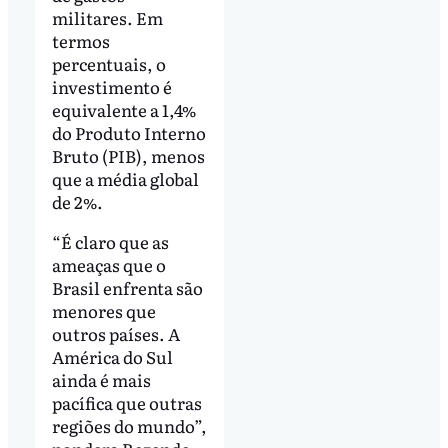
militares. Em
termos
percentuais, o
investimento é
equivalente a 1,4%
do Produto Interno
Bruto (PIB), menos
que a média global
de 2%.
“É claro que as
ameaças que o
Brasil enfrenta são
menores que
outros países. A
América do Sul
ainda é mais
pacífica que outras
regiões do mundo”,