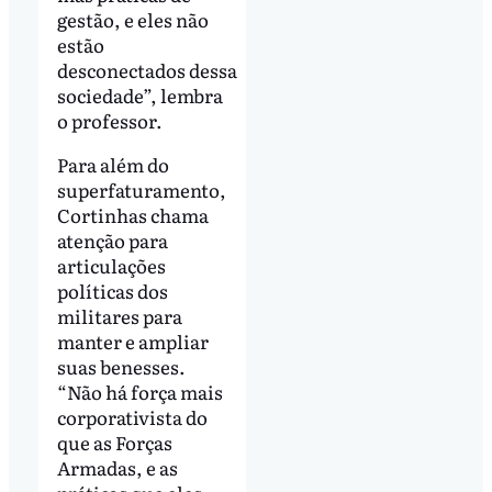
gestão, e eles não
estão
desconectados dessa
sociedade”, lembra
o professor.
Para além do
superfaturamento,
Cortinhas chama
atenção para
articulações
políticas dos
militares para
manter e ampliar
suas benesses.
“Não há força mais
corporativista do
que as Forças
Armadas, e as