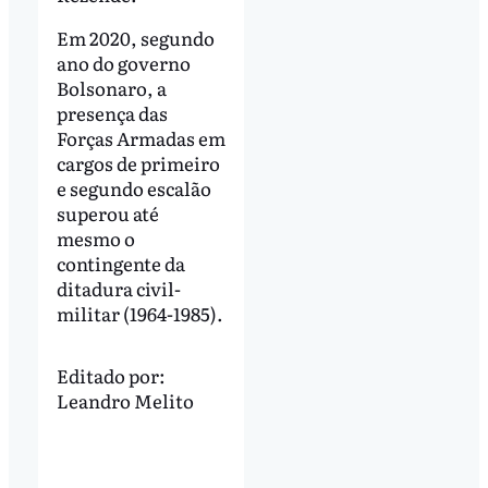
Em 2020, segundo
ano do governo
Bolsonaro, a
presença das
Forças Armadas em
cargos de primeiro
e segundo escalão
superou até
mesmo o
contingente da
ditadura civil-
militar (1964-1985).
Editado por:
Leandro Melito