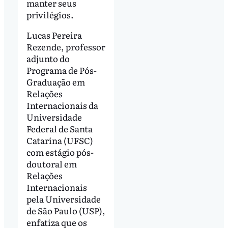
manter seus
privilégios.
Lucas Pereira
Rezende, professor
adjunto do
Programa de Pós-
Graduação em
Relações
Internacionais da
Universidade
Federal de Santa
Catarina (UFSC)
com estágio pós-
doutoral em
Relações
Internacionais
pela Universidade
de São Paulo (USP),
enfatiza que os