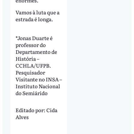
enormes.
Vamos à luta que a
estrada é longa.
*Jonas Duarte é
professor do
Departamento de
História –
CCHLA/UFPB.
Pesquisador
Visitante no INSA –
Instituto Nacional
do Semiárido
Editado por:
Cida
Alves