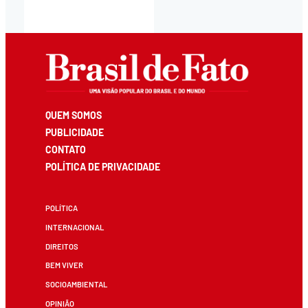
QUEM SOMOS
PUBLICIDADE
CONTATO
POLÍTICA DE PRIVACIDADE
POLÍTICA
INTERNACIONAL
DIREITOS
BEM VIVER
SOCIOAMBIENTAL
OPINIÃO