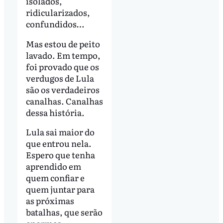
isolados,
ridicularizados,
confundidos…
Mas estou de peito
lavado. Em tempo,
foi provado que os
verdugos de Lula
são os verdadeiros
canalhas. Canalhas
dessa história.
Lula sai maior do
que entrou nela.
Espero que tenha
aprendido em
quem confiar e
quem juntar para
as próximas
batalhas, que serão