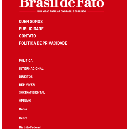
QUEM SOMOS
PUBLICIDADE
CONTATO
POLÍTICA DE PRIVACIDADE
POLÍTICA
INTERNACIONAL
DIREITOS
BEM VIVER
SOCIOAMBIENTAL
OPINIÃO
Bahia
Ceará
Distrito Federal