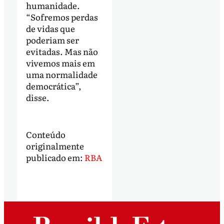
humanidade.
“Sofremos perdas
de vidas que
poderiam ser
evitadas. Mas não
vivemos mais em
uma normalidade
democrática”,
disse.
Conteúdo
originalmente
publicado em:
RBA