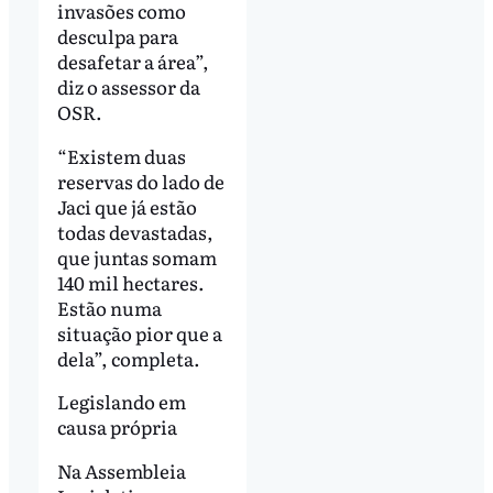
invasões como
desculpa para
desafetar a área”,
diz o assessor da
OSR.
“Existem duas
reservas do lado de
Jaci que já estão
todas devastadas,
que juntas somam
140 mil hectares.
Estão numa
situação pior que a
dela”, completa.
Legislando em
causa própria
Na Assembleia