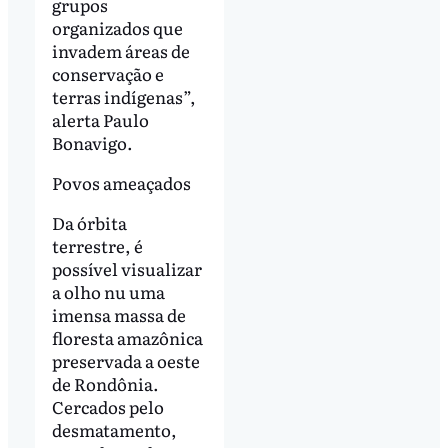
grupos
organizados que
invadem áreas de
conservação e
terras indígenas”,
alerta Paulo
Bonavigo.
Povos ameaçados
Da órbita
terrestre, é
possível visualizar
a olho nu uma
imensa massa de
floresta amazônica
preservada a oeste
de Rondônia.
Cercados pelo
desmatamento,