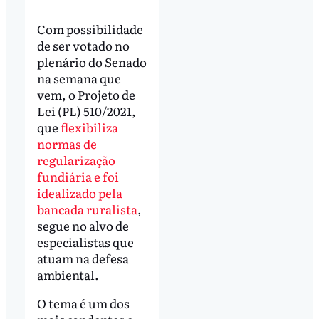
Com possibilidade
de ser votado no
plenário do Senado
na semana que
vem, o Projeto de
Lei (PL) 510/2021,
que
flexibiliza
normas de
regularização
fundiária e foi
idealizado pela
bancada ruralista
,
segue no alvo de
especialistas que
atuam na defesa
ambiental.
O tema é um dos