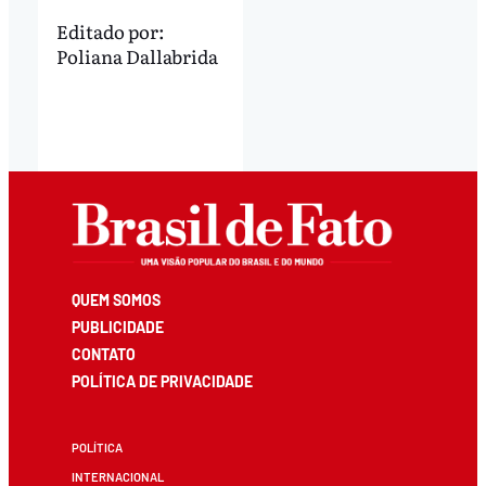
Editado por:
Poliana Dallabrida
QUEM SOMOS
PUBLICIDADE
CONTATO
POLÍTICA DE PRIVACIDADE
POLÍTICA
INTERNACIONAL