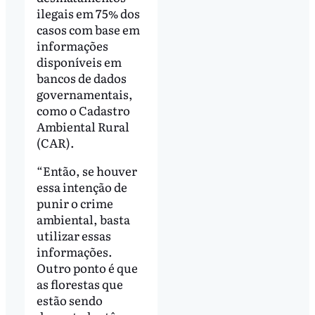
ilegais em 75% dos
casos com base em
informações
disponíveis em
bancos de dados
governamentais,
como o Cadastro
Ambiental Rural
(CAR).
“Então, se houver
essa intenção de
punir o crime
ambiental, basta
utilizar essas
informações.
Outro ponto é que
as florestas que
estão sendo