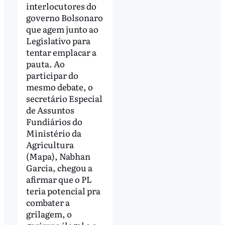
interlocutores do
governo Bolsonaro
que agem junto ao
Legislativo para
tentar emplacar a
pauta. Ao
participar do
mesmo debate, o
secretário Especial
de Assuntos
Fundiários do
Ministério da
Agricultura
(Mapa), Nabhan
Garcia, chegou a
afirmar que o PL
teria potencial pra
combater a
grilagem, o