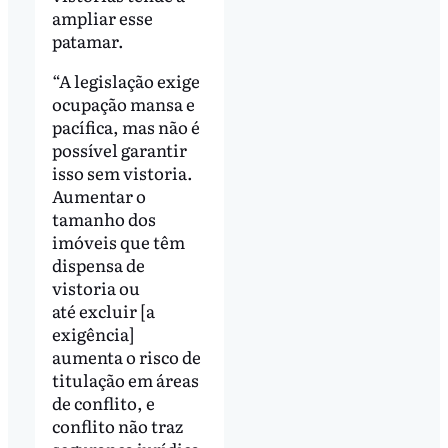
ampliar esse
patamar.
“A legislação exige
ocupação mansa e
pacífica, mas não é
possível garantir
isso sem vistoria.
Aumentar o
tamanho dos
imóveis que têm
dispensa de
vistoria ou
até excluir [a
exigência]
aumenta o risco de
titulação em áreas
de conflito, e
conflito não traz