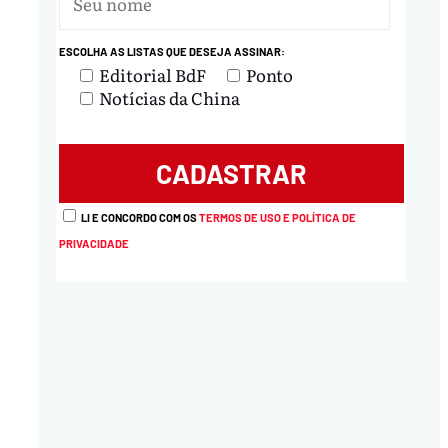
ESCOLHA AS LISTAS QUE DESEJA ASSINAR:
Editorial BdF
Ponto
nload
Notícias da China
LI E CONCORDO COM OS
TERMOS DE USO E POLÍTICA DE
PRIVACIDADE