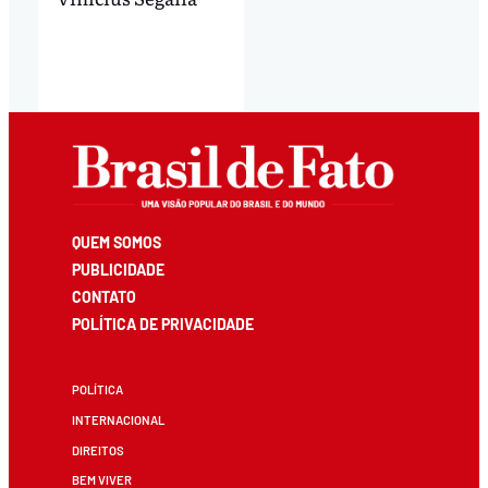
QUEM SOMOS
PUBLICIDADE
CONTATO
POLÍTICA DE PRIVACIDADE
POLÍTICA
INTERNACIONAL
DIREITOS
BEM VIVER