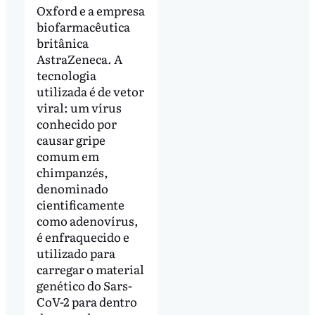
Oxford e a empresa
biofarmacêutica
britânica
AstraZeneca. A
tecnologia
utilizada é de vetor
viral: um vírus
conhecido por
causar gripe
comum em
chimpanzés,
denominado
cientificamente
como adenovírus,
é enfraquecido e
utilizado para
carregar o material
genético do Sars-
CoV-2 para dentro