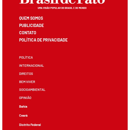
QUEM SOMOS
PUBLICIDADE
CONTATO
POLÍTICA DE PRIVACIDADE
POLÍTICA
INTERNACIONAL
DIREITOS
BEM VIVER
SOCIOAMBIENTAL
OPINIÃO
Bahia
Ceará
Distrito Federal