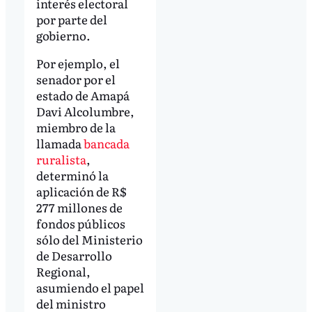
interés electoral
por parte del
gobierno.
Por ejemplo, el
senador por el
estado de Amapá
Davi Alcolumbre,
miembro de la
llamada
bancada
ruralista
,
determinó la
aplicación de R$
277 millones de
fondos públicos
sólo del Ministerio
de Desarrollo
Regional,
asumiendo el papel
del ministro