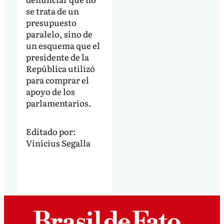
se trata de un
presupuesto
paralelo, sino de
un esquema que el
presidente de la
República utilizó
para comprar el
apoyo de los
parlamentarios.
Editado por:
Vinícius Segalla