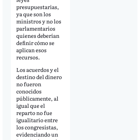
presupuestarias,
ya que son los
ministros y no los
parlamentarios
quienes deberían
definir cómo se
aplican esos
recursos.
Los acuerdos y el
destino del dinero
no fueron
conocidos
públicamente, al
igual que el
reparto no fue
igualitario entre
los congresistas,
evidenciando un