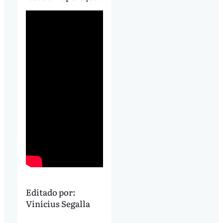
Editado por:
Vinícius Segalla