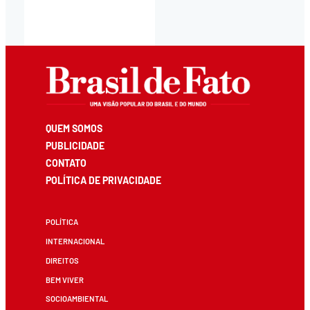
QUEM SOMOS
PUBLICIDADE
CONTATO
POLÍTICA DE PRIVACIDADE
POLÍTICA
INTERNACIONAL
DIREITOS
BEM VIVER
SOCIOAMBIENTAL