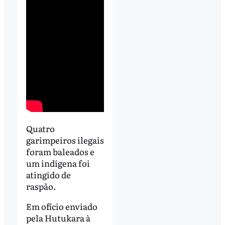
Quatro
garimpeiros ilegais
foram baleados e
um indígena foi
atingido de
raspão.
Em ofício enviado
pela Hutukara à