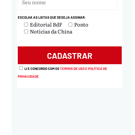
nload
ESCOLHA AS LISTAS QUE DESEJA ASSINAR:
Editorial BdF
Ponto
Notícias da China
LI E CONCORDO COM OS
TERMOS DE USO E POLÍTICA DE
PRIVACIDADE