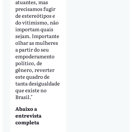
atuantes, mas
precisamos fugir
de estereótipos e
do vitimismo, não
importam quais
sejam. Importante
olhar as mulheres
a partir do seu
empoderamento
político, de
gênero, reverter
este quadro de
tanta desigualdade
que existe no
Brasil."
Abaixo a
entrevista
completa