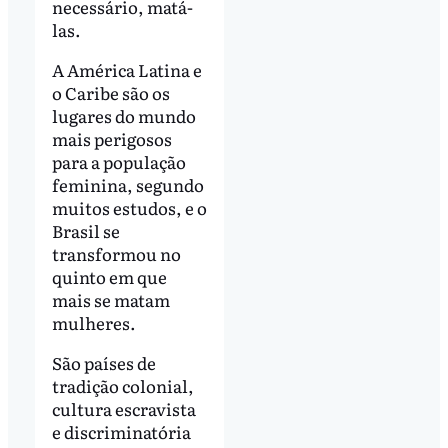
necessário, matá-
las.
A América Latina e
o Caribe são os
lugares do mundo
mais perigosos
para a população
feminina, segundo
muitos estudos, e o
Brasil se
transformou no
quinto em que
mais se matam
mulheres.
São países de
tradição colonial,
cultura escravista
e discriminatória