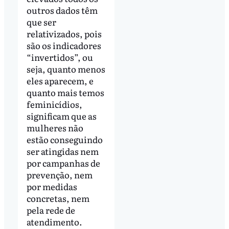
outros dados têm
que ser
relativizados, pois
são os indicadores
“invertidos”, ou
seja, quanto menos
eles aparecem, e
quanto mais temos
feminicídios,
significam que as
mulheres não
estão conseguindo
ser atingidas nem
por campanhas de
prevenção, nem
por medidas
concretas, nem
pela rede de
atendimento.