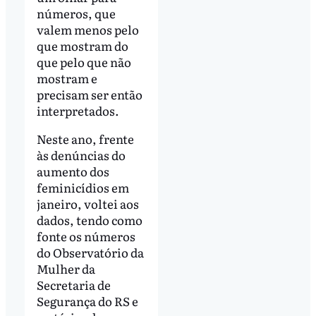
números, que
valem menos pelo
que mostram do
que pelo que não
mostram e
precisam ser então
interpretados.
Neste ano, frente
às denúncias do
aumento dos
feminicídios em
janeiro, voltei aos
dados, tendo como
fonte os números
do Observatório da
Mulher da
Secretaria de
Segurança do RS e