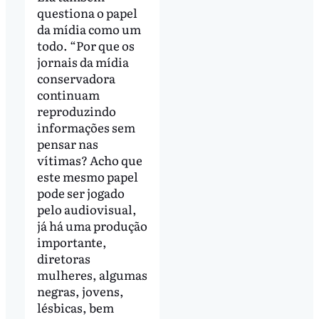
questiona o papel
da mídia como um
todo. “Por que os
jornais da mídia
conservadora
continuam
reproduzindo
informações sem
pensar nas
vítimas? Acho que
este mesmo papel
pode ser jogado
pelo audiovisual,
já há uma produção
importante,
diretoras
mulheres, algumas
negras, jovens,
lésbicas, bem