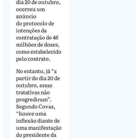
dia 20 de outubro,
ocorreu um
anúncio
do protocolo de
intenções da
contratação de 46
milhões de doses,
como estabelecido
pelo contrato.
No entanto, já “a
partir do dia 20 de
outubro, essas
tratativas não
progrediram”.
Segundo Covas,
“houve uma
inflexão diante de
uma manifestação
do presidente da