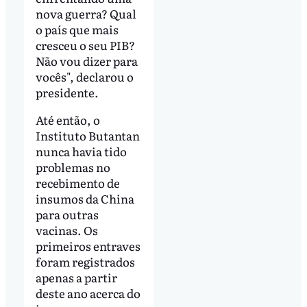
nova guerra? Qual
o país que mais
cresceu o seu PIB?
Não vou dizer para
vocês", declarou o
presidente.
Até então, o
Instituto Butantan
nunca havia tido
problemas no
recebimento de
insumos da China
para outras
vacinas. Os
primeiros entraves
foram registrados
apenas a partir
deste ano acerca do