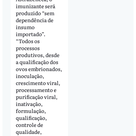
imunizante será
produzido “sem
dependência de
insumo
importado”.
“Todos os
processos
produtivos, desde
a qualificação dos
ovos embrionados,
inoculação,
crescimento viral,
processamento e
purificação viral,
inativação,
formulação,
qualificação,
controle de
qualidade,