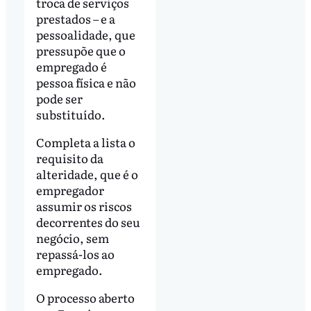
troca de serviços
prestados – e a
pessoalidade, que
pressupõe que o
empregado é
pessoa física e não
pode ser
substituído.
Completa a lista o
requisito da
alteridade, que é o
empregador
assumir os riscos
decorrentes do seu
negócio, sem
repassá-los ao
empregado.
O processo aberto