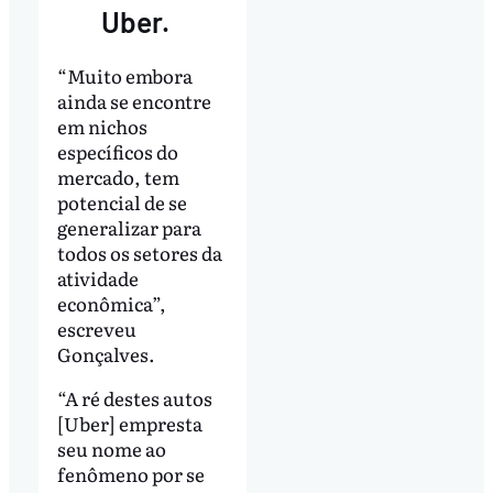
Uber.
“Muito embora
ainda se encontre
em nichos
específicos do
mercado, tem
potencial de se
generalizar para
todos os setores da
atividade
econômica”,
escreveu
Gonçalves.
“A ré destes autos
[Uber] empresta
seu nome ao
fenômeno por se