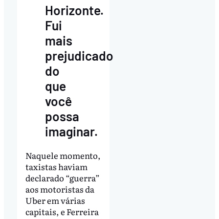
Horizonte.
Fui
mais
prejudicado
do
que
você
possa
imaginar.
Naquele momento,
taxistas haviam
declarado “guerra”
aos motoristas da
Uber em várias
capitais, e Ferreira