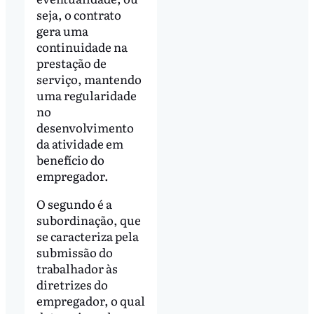
seja, o contrato
gera uma
continuidade na
prestação de
serviço, mantendo
uma regularidade
no
desenvolvimento
da atividade em
benefício do
empregador.
O segundo é a
subordinação, que
se caracteriza pela
submissão do
trabalhador às
diretrizes do
empregador, o qual