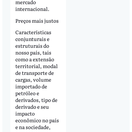
mercado
internacional.
Preços mais justos
Características
conjunturais e
estruturais do
nosso país, tais
como a extensão
territorial, modal
de transporte de
cargas, volume
importado de
petróleo e
derivados, tipo de
derivado e seu
impacto
econômico no país
e na sociedade,