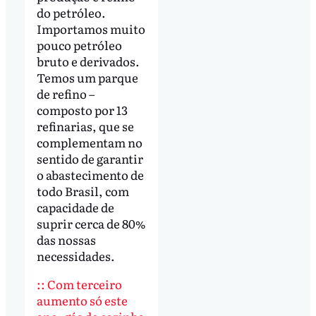
do petróleo.
Importamos muito
pouco petróleo
bruto e derivados.
Temos um parque
de refino –
composto por 13
refinarias, que se
complementam no
sentido de garantir
o abastecimento de
todo Brasil, com
capacidade de
suprir cerca de 80%
das nossas
necessidades.
:: Com terceiro
aumento só este