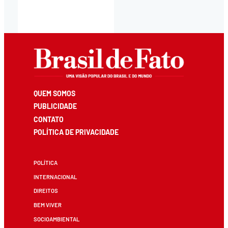
QUEM SOMOS
PUBLICIDADE
CONTATO
POLÍTICA DE PRIVACIDADE
POLÍTICA
INTERNACIONAL
DIREITOS
BEM VIVER
SOCIOAMBIENTAL