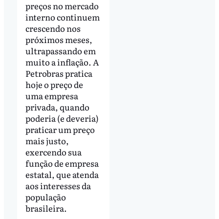
preços no mercado
interno continuem
crescendo nos
próximos meses,
ultrapassando em
muito a inflação. A
Petrobras pratica
hoje o preço de
uma empresa
privada, quando
poderia (e deveria)
praticar um preço
mais justo,
exercendo sua
função de empresa
estatal, que atenda
aos interesses da
população
brasileira.