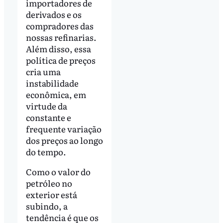
importadores de
derivados e os
compradores das
nossas refinarias.
Além disso, essa
política de preços
cria uma
instabilidade
econômica, em
virtude da
constante e
frequente variação
dos preços ao longo
do tempo.
Como o valor do
petróleo no
exterior está
subindo, a
tendência é que os