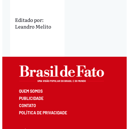
Editado por:
Leandro Melito
QUEM SOMOS
PUBLICIDADE
CONTATO
POLÍTICA DE PRIVACIDADE