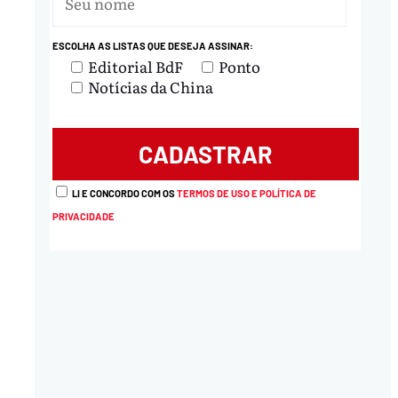
ESCOLHA AS LISTAS QUE DESEJA ASSINAR:
Editorial BdF
Ponto
Notícias da China
LI E CONCORDO COM OS
TERMOS DE USO E POLÍTICA DE
PRIVACIDADE