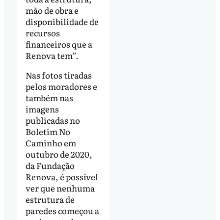
mão de obra e
disponibilidade de
recursos
financeiros que a
Renova tem”.
Nas fotos tiradas
pelos moradores e
também nas
imagens
publicadas no
Boletim No
Caminho em
outubro de 2020,
da Fundação
Renova, é possível
ver que nenhuma
estrutura de
paredes começou a