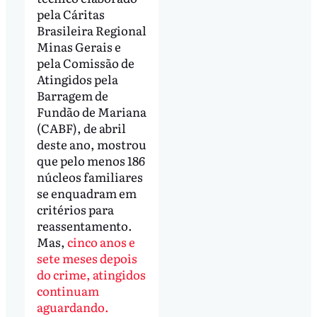
pela Cáritas
Brasileira Regional
Minas Gerais e
pela Comissão de
Atingidos pela
Barragem de
Fundão de Mariana
(CABF), de abril
deste ano, mostrou
que pelo menos 186
núcleos familiares
se enquadram em
critérios para
reassentamento.
Mas,
cinco anos e
sete meses depois
do crime, atingidos
continuam
aguardando.