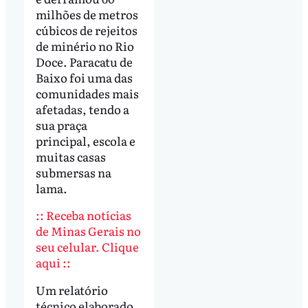
milhões de metros
cúbicos de rejeitos
de minério no Rio
Doce. Paracatu de
Baixo foi uma das
comunidades mais
afetadas, tendo a
sua praça
principal, escola e
muitas casas
submersas na
lama.
:: Receba notícias
de Minas Gerais no
seu celular. Clique
aqui ::
Um relatório
técnico elaborado