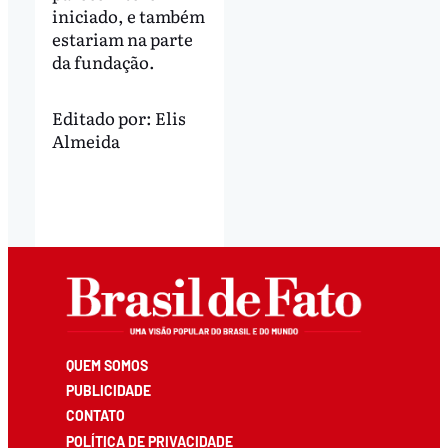
iniciado, e também
estariam na parte
da fundação.
Editado por:
Elis
Almeida
QUEM SOMOS
PUBLICIDADE
CONTATO
POLÍTICA DE PRIVACIDADE