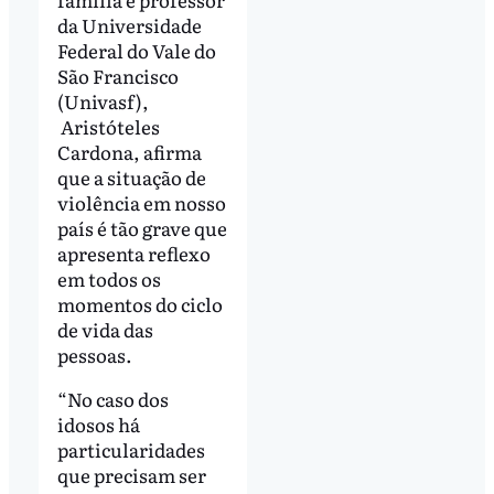
da Universidade
Federal do Vale do
São Francisco
(Univasf),
Aristóteles
Cardona, afirma
que a situação de
violência em nosso
país é tão grave que
apresenta reflexo
em todos os
momentos do ciclo
de vida das
pessoas.
“No caso dos
idosos há
particularidades
que precisam ser