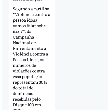
Segundo a cartilha
“Violência contra a
pessoa idosa:
vamos falar sobre
isso?”, da
Campanha
Nacional de
Enfrentamento à
Violência contra a
Pessoa Idosa, os
números de
violações contra
essa população
representam 30%
do total de
denúncias
recebidas pelo
Disque 100 em