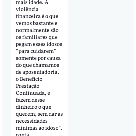
mais idade. A
violência
financeira é o que
vemos bastante e
normalmente são
os familiares que
pegam esses idosos
“para cuidarem”
somente por causa
do que chamamos
de aposentadoria,
o Benefício
Prestação
Continuada, e
fazem desse
dinheiro o que
querem, sem dar as
necessidades
mínimas ao idoso”,
conta.