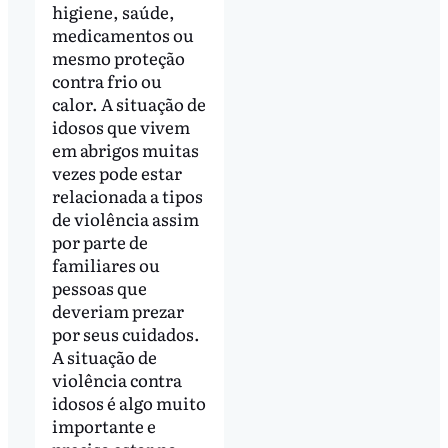
higiene, saúde,
medicamentos ou
mesmo proteção
contra frio ou
calor. A situação de
idosos que vivem
em abrigos muitas
vezes pode estar
relacionada a tipos
de violência assim
por parte de
familiares ou
pessoas que
deveriam prezar
por seus cuidados.
A situação de
violência contra
idosos é algo muito
importante e