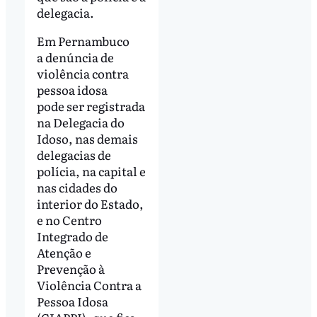
delegacia.
Em Pernambuco
a denúncia de
violência contra
pessoa idosa
pode ser registrada
na Delegacia do
Idoso, nas demais
delegacias de
polícia, na capital e
nas cidades do
interior do Estado,
e no Centro
Integrado de
Atenção e
Prevenção à
Violência Contra a
Pessoa Idosa