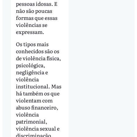
pessoas idosas. E
não são poucas
formas que essas
violências se
expressam.
Os tipos mais
conhecidos são os
de violência física,
psicológica,
negligência e
violência
institucional. Mas
há também os que
violentam com
abuso financeiro,
violência
patrimonial,
violência sexual e
discriminação.