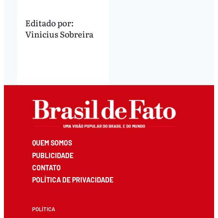
Editado por:
Vinicius Sobreira
QUEM SOMOS
PUBLICIDADE
CONTATO
POLÍTICA DE PRIVACIDADE
POLÍTICA