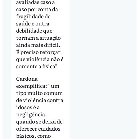
avaliadas caso a
caso por conta da
fragilidade de
saúde e outra
debilidade que
tornam a situação
ainda mais difícil.
É preciso reforçar
que violência não é
somente a física”.
Cardona
exemplifica: “um
tipo muito comum
de violência contra
idosos é a
negligência,
quando se deixa de
oferecer cuidados
básicos, como