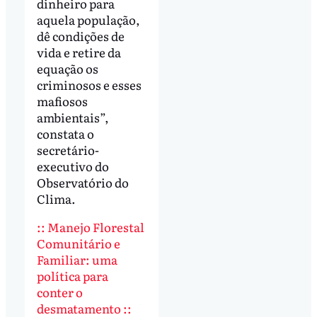
dinheiro para
aquela população,
dê condições de
vida e retire da
equação os
criminosos e esses
mafiosos
ambientais”,
constata o
secretário-
executivo do
Observatório do
Clima.
:: Manejo Florestal
Comunitário e
Familiar: uma
política para
conter o
desmatamento ::