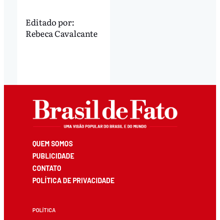
Editado por:
Rebeca Cavalcante
QUEM SOMOS
PUBLICIDADE
CONTATO
POLÍTICA DE PRIVACIDADE
POLÍTICA