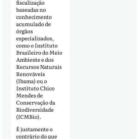
fiscalização
baseadas no
conhecimento
acumulado de
órgãos
especializados,
como o Instituto
Brasileiro do Meio
Ambiente e dos
Recursos Naturais
Renováveis
(Ibama) ou o
Instituto Chico
Mendes de
Conservação da
Biodiversidade
(ICMBio).
É justamente o
contrário do que