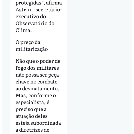
protegidas”, afirma
Astrini, secretário-
executivo do
Observatório do
Clima.
O preço da
militarização
Não que o poder de
fogo dos militares
não possa ser peça-
chave no combate
ao desmatamento.
Mas, conforme o
especialista, é
preciso que a
atuação deles
esteja subordinada
a diretrizes de