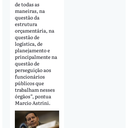
de todas as
maneiras, na
questão da
estrutura
orçamentária, na
questão de
logística, de
planejamento e
principalmente na
questão de
perseguição aos
funcionários
públicos que
trabalham nesses
órgãos”, pontua
Marcio Astrini.