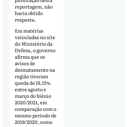
reportagem, não
havia obtido
resposta.
Em matérias
veiculadas no site
do Ministério da
Defesa, o governo
afirma que os
avisos de
desmatamento na
região tiveram
queda de 19,15%
entre agosto e
março do biênio
2020/2021, em
comparação com o
mesmo período de
2019/2020, como