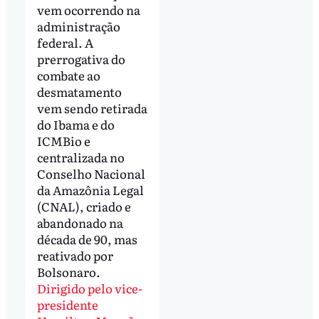
vem ocorrendo na
administração
federal. A
prerrogativa do
combate ao
desmatamento
vem sendo retirada
do Ibama e do
ICMBio e
centralizada no
Conselho Nacional
da Amazônia Legal
(CNAL), criado e
abandonado na
década de 90, mas
reativado por
Bolsonaro.
Dirigido pelo vice-
presidente