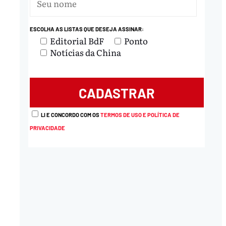
ESCOLHA AS LISTAS QUE DESEJA ASSINAR:
Editorial BdF
Ponto
Notícias da China
LI E CONCORDO COM OS
TERMOS DE USO E POLÍTICA DE
PRIVACIDADE