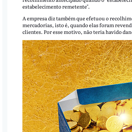
estabelecimento remetente".
A empresa diz também que efetuou o recolhime
mercadorias, isto é, quando elas foram revend
clientes. Por esse motivo, não teria havido dan